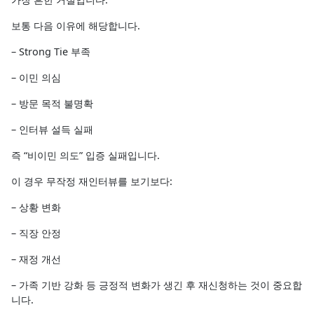
보통 다음 이유에 해당합니다.
– Strong Tie 부족
– 이민 의심
– 방문 목적 불명확
– 인터뷰 설득 실패
즉 “비이민 의도” 입증 실패입니다.
이 경우 무작정 재인터뷰를 보기보다:
– 상황 변화
– 직장 안정
– 재정 개선
– 가족 기반 강화 등 긍정적 변화가 생긴 후 재신청하는 것이 중요합
니다.