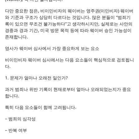
다만 중요한 점은, 비이민비자의 웨이버는 영주권(이민비자) 웨이버
와 기준과 구조가 상당히 다르다는 것입니다. 많은 분들이 “범죄기
록이 있으면 무조건 불가능하다”고 생각하시지만, 실제로는 사안의
경중과 경과 기간, 미국 방문 목적 등에 따라 웨이버 승인 가능성이
존재합니다.
영사가 웨이버 심사에서 가장 중요하게 보는 요소
비이민비자 웨이버 심사에서는 다음 요소들이 핵심적으로 검토됩니
다.
1. 문제가 얼마나 오래전 일인가?
과거 범죄나 위반 기록이 현재로부터 얼마나 오래되었는지가 중요
합니다.
특히 다음 요소들이 함께 고려됩니다.
– 범죄의 심각성
– 반복 여부