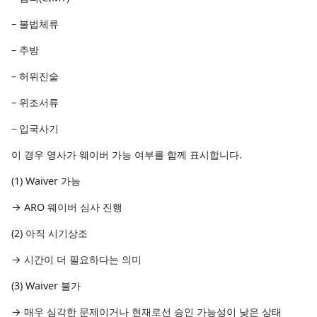
– 불법체류
– 추방
– 허위진술
– 위조서류
– 입국사기
이 경우 영사가 웨이버 가능 여부를 함께 표시합니다.
(1) Waiver 가능
→ ARO 웨이버 심사 진행
(2) 아직 시기상조
→ 시간이 더 필요하다는 의미
(3) Waiver 불가
→ 매우 심각한 문제이거나 현재로선 승인 가능성이 낮은 상태