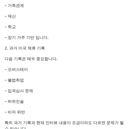
– 가족관계
– 재산
– 학교
– 장기 거주 기반 입니다.
2. 과거 미국 체류 기록
다음 기록은 매우 중요합니다.
– 오버스테이
– 불법취업
– 입국심사 문제
– 허위진술
– 비자 위반
특히 과거 기록과 현재 인터뷰 내용이 조금이라도 다르면 문제가 될
수 있습니다.