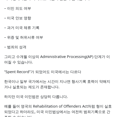
– 이민 의도 여부
– 미국 안보 영향
– 과거 미국 체류 기록
– 위증 및 허위서류 여부
– 범죄의 성격
그리고 수개월 이상의 Administrative Processing(AP) 단계가 이
어질 수 있습니다.
“Spent Record”가 되었어도 미국에서는 다르다
한국이나 일부 국가에서는 시간이 지나면 형사기록 효력이 약해지
거나 실효되는 제도가 존재합니다.
하지만 미국 이민법은 상당히 다릅니다.
예를 들어 영국의 Rehabilitation of Offenders Act처럼 형이 실효
되었다고 하더라도, 미국 이민법상에서는 여전히 범죄기록으로 간