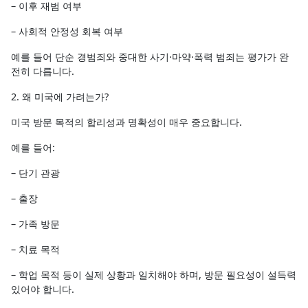
– 이후 재범 여부
– 사회적 안정성 회복 여부
예를 들어 단순 경범죄와 중대한 사기·마약·폭력 범죄는 평가가 완
전히 다릅니다.
2. 왜 미국에 가려는가?
미국 방문 목적의 합리성과 명확성이 매우 중요합니다.
예를 들어:
– 단기 관광
– 출장
– 가족 방문
– 치료 목적
– 학업 목적 등이 실제 상황과 일치해야 하며, 방문 필요성이 설득력
있어야 합니다.