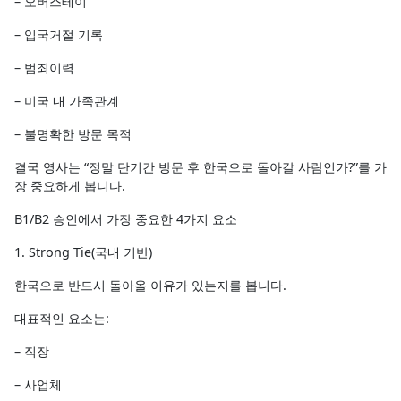
– 오버스테이
– 입국거절 기록
– 범죄이력
– 미국 내 가족관계
– 불명확한 방문 목적
결국 영사는 “정말 단기간 방문 후 한국으로 돌아갈 사람인가?”를 가
장 중요하게 봅니다.
B1/B2 승인에서 가장 중요한 4가지 요소
1. Strong Tie(국내 기반)
한국으로 반드시 돌아올 이유가 있는지를 봅니다.
대표적인 요소는:
– 직장
– 사업체