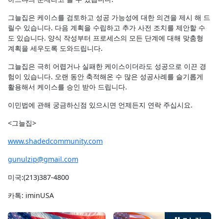
그늘집은 케이스를 검토하고 성공 가능성에 대한 의견을 제시 해 드
릴수 있습니다. 다음 계획을 수립하고 추가 사전 조치를 제안할 수
도 있습니다. 양식 작성부터 프로세스의 모든 단계에 대해 맞춤형
계획을 세우도록 도와드립니다.
그늘집은 극히 어렵거나 실패한 케이스이더라도 성공으로 이끈 경
험이 있습니다. 오랜 동안 축적해온 수 많은 성공사례를 슬기롭게
활용해서 케이스를 승인 받아 드립니다.
이민법에 관해 궁금하신점 있으시면 언제든지 연락 주십시요.
<그늘집>
www.shadedcommunity.com
gunulzip@gmail.com
미국:(213)387-4800
카톡: iminUSA