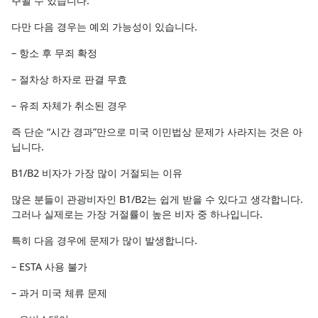
주될 수 있습니다.
다만 다음 경우는 예외 가능성이 있습니다.
– 항소 후 무죄 확정
– 절차상 하자로 판결 무효
– 유죄 자체가 취소된 경우
즉 단순 “시간 경과”만으로 미국 이민법상 문제가 사라지는 것은 아
닙니다.
B1/B2 비자가 가장 많이 거절되는 이유
많은 분들이 관광비자인 B1/B2는 쉽게 받을 수 있다고 생각합니다.
그러나 실제로는 가장 거절률이 높은 비자 중 하나입니다.
특히 다음 경우에 문제가 많이 발생합니다.
– ESTA 사용 불가
– 과거 미국 체류 문제