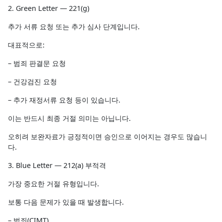
2. Green Letter — 221(g)
추가 서류 요청 또는 추가 심사 단계입니다.
대표적으로:
– 범죄 판결문 요청
– 건강검진 요청
– 추가 재정서류 요청 등이 있습니다.
이는 반드시 최종 거절 의미는 아닙니다.
오히려 보완자료가 긍정적이면 승인으로 이어지는 경우도 많습니
다.
3. Blue Letter — 212(a) 부적격
가장 중요한 거절 유형입니다.
보통 다음 문제가 있을 때 발생합니다.
– 범죄(CIMT)