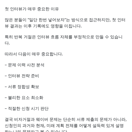
첫 인터뷰가 매우 중요한 이유
많은 분들이 “일단 한번 넣어보자”는 방식으로 접근하지만, 첫 인터
뷰 결과는 이후 기록에도 영향을 미칩니다.
특히 반복 거절은 인터뷰 흐름 자체를 부정적으로 만들 수 있습니
다.
따라서 다음이 매우 중요합니다.
– 문제 이력 사전 분석
– 인터뷰 전략 준비
– 서류 정합성 확보
– 불리한 요소 최소화
– 적절한 신청 시기 판단
결국 비자거절과 웨이버 문제는 단순히 서류 제출의 문제가 아니라,
신청인의 과거와 현재, 미래 계획 전체를 어떻게 설득력 있게 설명
하느냐의 문제라고 볼 수 있습니다.