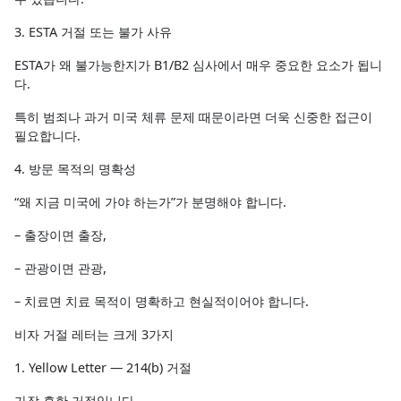
3. ESTA 거절 또는 불가 사유
ESTA가 왜 불가능한지가 B1/B2 심사에서 매우 중요한 요소가 됩니
다.
특히 범죄나 과거 미국 체류 문제 때문이라면 더욱 신중한 접근이
필요합니다.
4. 방문 목적의 명확성
“왜 지금 미국에 가야 하는가”가 분명해야 합니다.
– 출장이면 출장,
– 관광이면 관광,
– 치료면 치료 목적이 명확하고 현실적이어야 합니다.
비자 거절 레터는 크게 3가지
1. Yellow Letter — 214(b) 거절
가장 흔한 거절입니다.