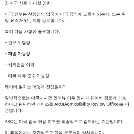
3. 미국 사회에 미칠 영향
미국 정부는 신청인의 입국이 미국 공익에 도움이 되는지, 또는 위
험 요소가 있는지를 검토합니다.
특히 다음 사항이 중요합니다.
– 안보 위험성
– 재범 가능성
– 허위진술 이력
– 미국 체류 준수 가능성
웨이버 절차는 어떻게 진행될까?
일반적으로는 미국대사관 인터뷰 이후 영사가 웨이버 검토가 가능
하다고 판단하면 케이스를 ARO(Admissibility Review Office)로 이
관합니다.
ARO는 미국 입국 허용 여부를 최종적으로 검토하는 기관입니다.
이 과정에서는 추가적으로 다음 부분들이 심사됩니다.