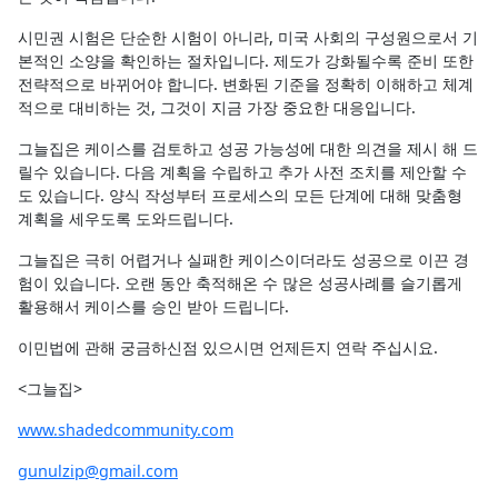
시민권 시험은 단순한 시험이 아니라, 미국 사회의 구성원으로서 기
본적인 소양을 확인하는 절차입니다. 제도가 강화될수록 준비 또한
전략적으로 바뀌어야 합니다. 변화된 기준을 정확히 이해하고 체계
적으로 대비하는 것, 그것이 지금 가장 중요한 대응입니다.
그늘집은 케이스를 검토하고 성공 가능성에 대한 의견을 제시 해 드
릴수 있습니다. 다음 계획을 수립하고 추가 사전 조치를 제안할 수
도 있습니다. 양식 작성부터 프로세스의 모든 단계에 대해 맞춤형
계획을 세우도록 도와드립니다.
그늘집은 극히 어렵거나 실패한 케이스이더라도 성공으로 이끈 경
험이 있습니다. 오랜 동안 축적해온 수 많은 성공사례를 슬기롭게
활용해서 케이스를 승인 받아 드립니다.
이민법에 관해 궁금하신점 있으시면 언제든지 연락 주십시요.
<그늘집>
www.shadedcommunity.com
gunulzip@gmail.com