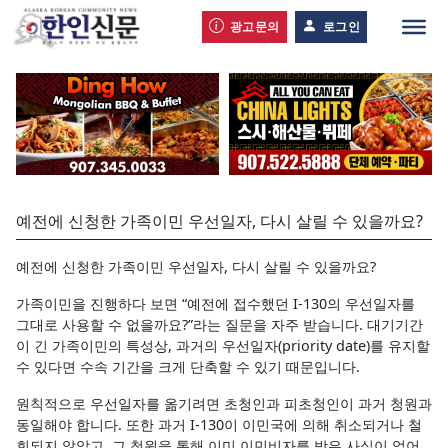
광고문의
로그인
예전에 신청한 가족이민 우선일자, 다시 살릴 수 있을까요?
예전에 신청한 가족이민 우선일자, 다시 살릴 수 있을까요?
가족이민을 진행하다 보면 “예전에 접수했던 I-130의 우선일자를
그대로 사용할 수 없을까요?”라는 질문을 자주 받습니다. 대기기간
이 긴 가족이민의 특성상, 과거의 우선일자(priority date)를 유지할
수 있다면 수속 기간을 크게 단축할 수 있기 때문입니다.
원칙적으로 우선일자를 옮기려면 초청인과 피초청인이 과거 청원과
동일해야 합니다. 또한 과거 I-130이 이민국에 의해 취소되거나 철
회되지 않았고, 그 청원을 통해 이미 이민비자를 받은 사실이 없어