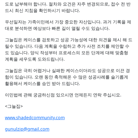
도로 납부해야 합니다. 절차와 요건은 자주 변경되므로, 접수 전 반
드시 최신 지침을 확인하시기 바랍니다.
우선일자는 가족이민에서 가장 중요한 자산입니다. 과거 기록을 제
대로 분석하면 예상보다 빠른 길이 열릴 수도 있습니다.
그늘집은 케이스를 검토하고 성공 가능성에 대한 의견을 제시 해 드
릴수 있습니다. 다음 계획을 수립하고 추가 사전 조치를 제안할 수
도 있습니다. 양식 작성부터 프로세스의 모든 단계에 대해 맞춤형
계획을 세우도록 도와드립니다.
그늘집은 극히 어렵거나 실패한 케이스이더라도 성공으로 이끈 경
험이 있습니다. 오랜 동안 축적해온 수 많은 성공사례를 슬기롭게
활용해서 케이스를 승인 받아 드립니다.
이민법에 관해 궁금하신점 있으시면 언제든지 연락 주십시요.
<그늘집>
www.shadedcommunity.com
gunulzip@gmail.com