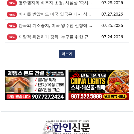
영주권자의 배우자 초청, 사실상 ‘즉시 진행’ 시대 열렸다.
07.28.2026
NEW
비자를 받았어도 미국 입국은 다시 심사받습니다.
07.27.2026
NEW
한국의 기소중지, 미국 영주권 신청에 어떤 영향을 미칠까?
07.25.2026
NEW
재량적 취업허가 강화, 누구를 위한 규정인가?
07.24.2026
NEW
더보기