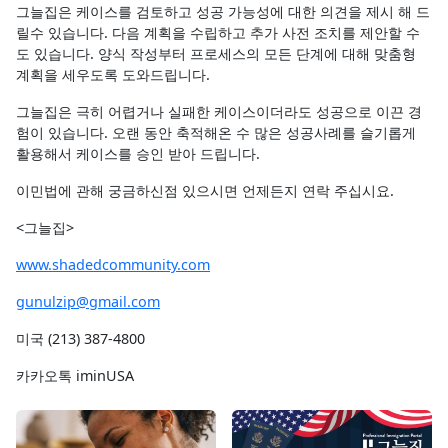
그늘집은 케이스를 검토하고 성공 가능성에 대한 의견을 제시 해 드
릴수 있습니다. 다음 계획을 수립하고 추가 사전 조치를 제안할 수
도 있습니다. 양식 작성부터 프로세스의 모든 단계에 대해 맞춤형
계획을 세우도록 도와드립니다.
그늘집은 극히 어렵거나 실패한 케이스이더라도 성공으로 이끈 경
험이 있습니다. 오랜 동안 축적해온 수 많은 성공사례를 슬기롭게
활용해서 케이스를 승인 받아 드립니다.
이민법에 관해 궁금하신점 있으시면 언제든지 연락 주십시요.
<그늘집>
www.shadedcommunity.com
gunulzip@gmail.com
미국 (213) 387-4800
카카오톡 iminUSA