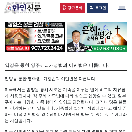
광고문의
로그인
입양을 통한 영주권…가정법과 이민법은 다릅니다.
입양을 통한 영주권…가정법과 이민법은 다릅니다.
미국에서는 입양을 통해 새로운 가족을 이루는 일이 비교적 자유롭
게 허용됩니다. 각 주의 가족법에 따라 성인도 입양할 수 있고, 일부
주에서는 다양한 가족 형태의 입양도 인정됩니다. 그러나 많은 분들
이 간과하는 점이 있습니다. 가족법상 입양이 성립되었다고 해서 곧
바로 미국 이민법상 영주권이나 시민권을 받을 수 있는 것은 아니라
는 사실입니다.
미국 이민법은 입양을 통한 영주권 취득에 대해 별도의 엄격한 요건