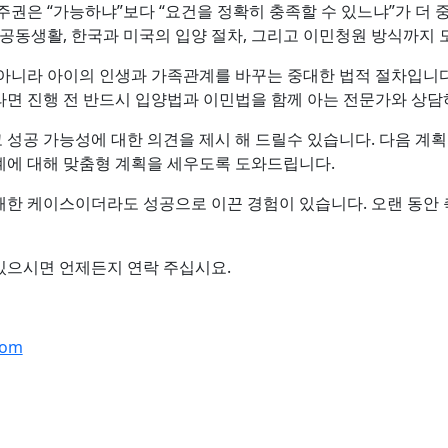
주권은 “가능하냐”보다 “요건을 정확히 충족할 수 있느냐”가 더 중
 공동생활, 한국과 미국의 입양 절차, 그리고 이민청원 방식까지 
아니라 아이의 인생과 가족관계를 바꾸는 중대한 법적 절차입니다. 
면 진행 전 반드시 입양법과 이민법을 함께 아는 전문가와 상담
성공 가능성에 대한 의견을 제시 해 드릴수 있습니다. 다음 계획
계에 대해 맞춤형 계획을 세우도록 도와드립니다.
패한 케이스이더라도 성공으로 이끈 경험이 있습니다. 오랜 동안
있으시면 언제든지 연락 주십시요.
com