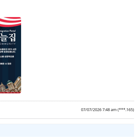
07/07/2026 7:48 am
(***.165)