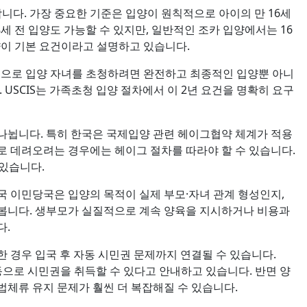
니다. 가장 중요한 기준은 입양이 원칙적으로 아이의 만 16세
세 전 입양도 가능할 수 있지만, 일반적인 조카 입양에서는 16
양이 기본 요건이라고 설명하고 있습니다.
방식으로 입양 자녀를 초청하려면 완전하고 최종적인 입양뿐 아니
USCIS는 가족초청 입양 절차에서 이 2년 요건을 명확히 요구
나뉩니다. 특히 한국은 국제입양 관련 헤이그협약 체계가 적용
로 데려오려는 경우에는 헤이그 절차를 따라야 할 수 있습니다.
 있습니다.
국 이민당국은 입양의 목적이 실제 부모·자녀 관계 형성인지,
 봅니다. 생부모가 실질적으로 계속 양육을 지시하거나 비용과
다.
 경우 입국 후 자동 시민권 문제까지 연결될 수 있습니다.
동으로 시민권을 취득할 수 있다고 안내하고 있습니다. 반면 양
체류 유지 문제가 훨씬 더 복잡해질 수 있습니다.