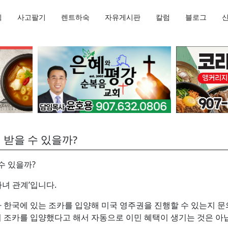
직
사고팔기
렌트하숙
자유게시판
칼럼
블로그
 받을 수 있을까?
수 있을까?
자녀 관계’입니다.
한국에 있는 조카를 입양해 미국 영주권을 진행할 수 있는지 문
 조카를 입양했다고 해서 자동으로 이민 혜택이 생기는 것은 아