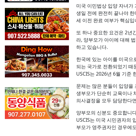
미국 이민법상 입양 자녀가 
생일 전에 완전히 끝나야 한
세 이전 완료 여부가 핵심입
또 하나 중요한 요건은 2년
라, 양부모가 아이에 대해 
하고 있습니다.
한국에 있는 아이를 미국으로
되는 국가로 전환되었기 때문
USCIS는 2026년 6월 
문제는 많은 분들이 입양을 
생부모가 단순히 교육이나 
의사결정을 모두 담당한다면,
양부모의 신분도 중요합니다.
USCIS는 미국 시민권자의
부모가 영주권자인 경우에도 