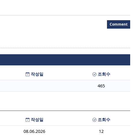
Comment
작성일
조회수
465
작성일
조회수
08.06.2026
12