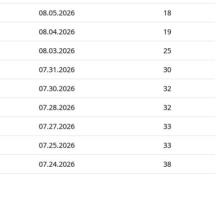
08.05.2026
18
08.04.2026
19
08.03.2026
25
07.31.2026
30
07.30.2026
32
07.28.2026
32
07.27.2026
33
07.25.2026
33
07.24.2026
38