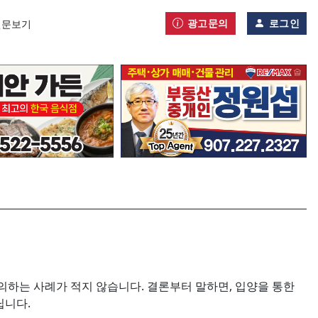
광고문의
로그인
신문보기
의하는 사례가 적지 않습니다. 결론부터 말하면, 입양을 통한
닙니다.