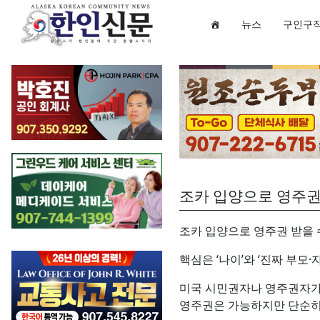
뉴스
구인구
조카 입양으로 영주권
조카 입양으로 영주권 받을 
핵심은 ‘나이’와 ‘진짜 부모·
미국 시민권자나 영주권자가 
영주권은 가능하지만 단순히