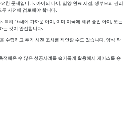
요한 문제입니다. 아이의 나이, 입양 완료 시점, 생부모의 권리
모두 사전에 검토해야 합니다.
특히 16세에 가까운 아이, 이미 미국에 체류 중인 아이, 또는
하는 것이 안전합니다.
을 수립하고 추가 사전 조치를 제안할 수도 있습니다. 양식 작
 축적해온 수 많은 성공사례를 슬기롭게 활용해서 케이스를 승