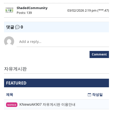
ShadedCommunity
03/02/2026 2:19 pm
(***.47)
Posts: 139
댓글
0
Comment
자유게시판
FEATURED
제목
작성일
KNewsAK907 자유게시판 이용안내
NOTICE