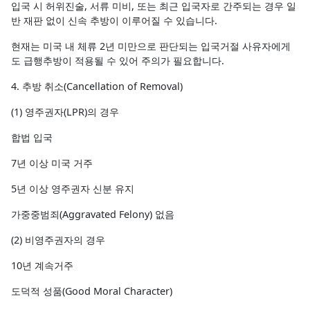
입국 시 허위진술, 서류 미비, 또는 최근 입국자로 간주되는 경우 일
반 재판 없이 신속 추방이 이루어질 수 있습니다.
현재는 미국 내 체류 2년 미만으로 판단되는 입국거절 사유자에게
도 급행추방이 적용될 수 있어 주의가 필요합니다.
4. 추방 취소(Cancellation of Removal)
(1) 영주권자(LPR)의 경우
합법 입국
7년 이상 미국 거주
5년 이상 영주권자 신분 유지
가중중범죄(Aggravated Felony) 없음
(2) 비영주권자의 경우
10년 계속거주
도덕적 성품(Good Moral Character)