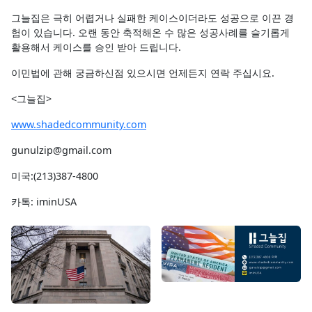
그늘집은 극히 어렵거나 실패한 케이스이더라도 성공으로 이끈 경
험이 있습니다. 오랜 동안 축적해온 수 많은 성공사례를 슬기롭게
활용해서 케이스를 승인 받아 드립니다.
이민법에 관해 궁금하신점 있으시면 언제든지 연락 주십시요.
<그늘집>
www.shadedcommunity.com
gunulzip@gmail.com
미국:(213)387-4800
카톡: iminUSA