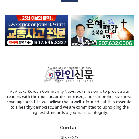
At Alaska Korean Community News, our mission is to provide our
readers with the most accurate, unbiased, and comprehensive news
coverage possible. We believe that a well-informed public is essential
to a healthy democracy, and we are committed to upholding the
highest standards of journalistic integrity.
Contact
회사 소개