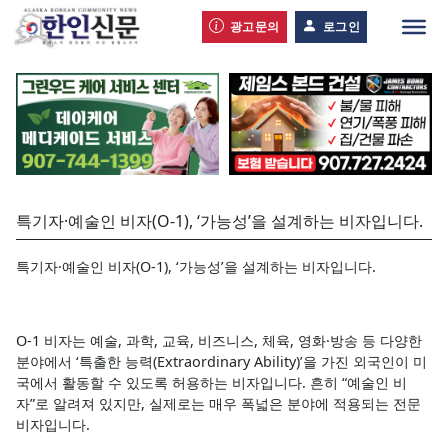
광고문의
로그인
특기자·예술인 비자(O-1), ‘가능성’을 설계하는 비자입니다.
특기자·예술인 비자(O-1), ‘가능성’을 설계하는 비자입니다.
O-1 비자는 예술, 과학, 교육, 비즈니스, 체육, 영화·방송 등 다양한
분야에서 ‘특출한 능력(Extraordinary Ability)’을 가진 외국인이 미
국에서 활동할 수 있도록 허용하는 비자입니다. 흔히 “예술인 비
자”로 알려져 있지만, 실제로는 매우 폭넓은 분야에 적용되는 전문
비자입니다.