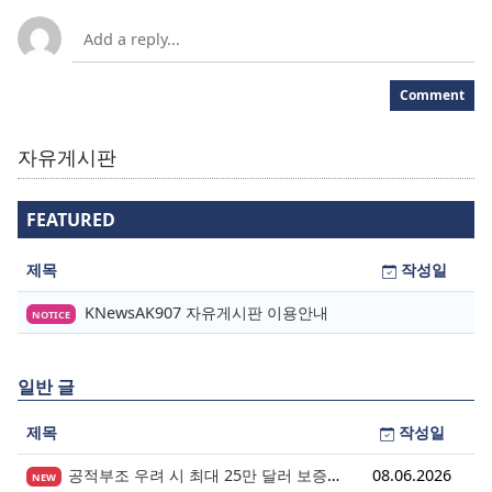
Comment
자유게시판
FEATURED
제목
작성일
KNewsAK907 자유게시판 이용안내
NOTICE
일반 글
제목
작성일
공적부조 우려 시 최대 25만 달러 보증금? 영주권 심사의 새로운 변수
08.06.2026
NEW