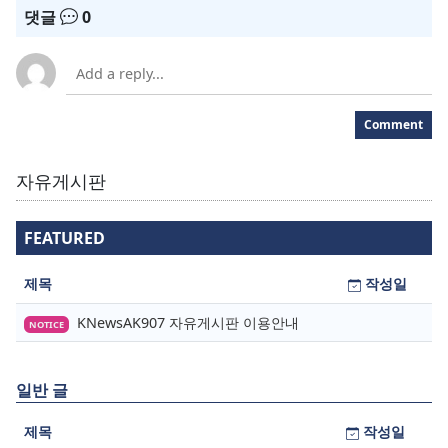
댓글
0
Comment
자유게시판
FEATURED
제목
작성일
KNewsAK907 자유게시판 이용안내
NOTICE
일반 글
제목
작성일