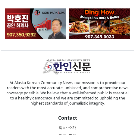
At Alaska Korean Community News, our mission is to provide our
readers with the most accurate, unbiased, and comprehensive news
coverage possible. We believe that a well-informed public is essential
to a healthy democracy, and we are committed to upholding the
highest standards of journalistic integrity.
Contact
회사 소개