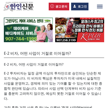
광고문의
로그인
E-2 비자, 어떤 사업이 거절로 이어질까?
E-2 비자, 어떤 사업이 거절로 이어질까?
E-2 투자비자는 일정 금액 이상의 투자만으로 승인되는 단순한 제
도가 아닙니다. 이 비자의 핵심은 투자자가 미국 내에서 실질적인
사업을 운영하고, 경제에 의미 있는 기여를 할 수 있는지에 대한 종
합적 판단에 있습니다. 따라서 사업 선택 단계부터 비자 심사 기준
을 충분히 고려하지 않으면, 예상치 못한 거절로 이어질 수 있습니
다.
가장 흔한 거절 사유 중 하나는 이른바 ‘한계 사업(Marginal