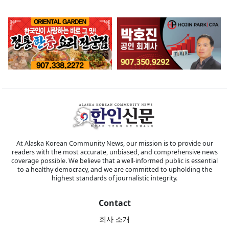
At Alaska Korean Community News, our mission is to provide our
readers with the most accurate, unbiased, and comprehensive news
coverage possible. We believe that a well-informed public is essential
to a healthy democracy, and we are committed to upholding the
highest standards of journalistic integrity.
Contact
회사 소개