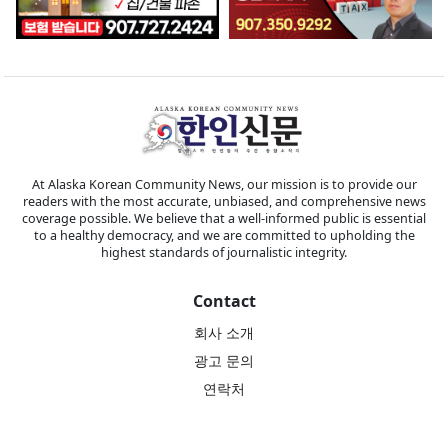
At Alaska Korean Community News, our mission is to provide our
readers with the most accurate, unbiased, and comprehensive news
coverage possible. We believe that a well-informed public is essential
to a healthy democracy, and we are committed to upholding the
highest standards of journalistic integrity.
Contact
회사 소개
광고 문의
연락처