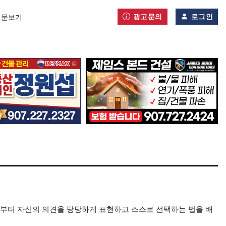
광고문의
로그인
신문보기
절부터 자신의 의견을 당당하게 표현하고 스스로 선택하는 법을 배