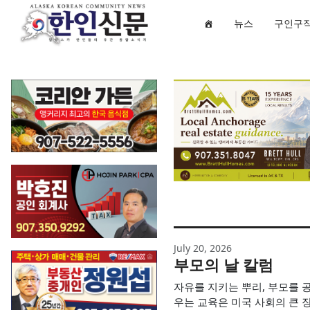
뉴스
구인구
July 20, 2026
부모의 날 칼럼
자유를 지키는 뿌리, 부모를 
우는 교육은 미국 사회의 큰 