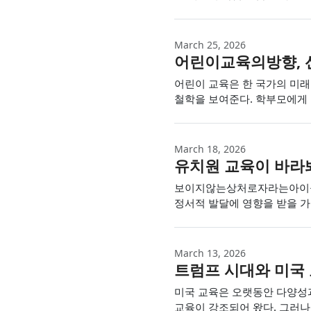
March 25, 2026
어린이교육의방향, 
어린이 교육은 한 국가의 미래
철학을 보여준다. 학부모에게 
March 18, 2026
유치원 교육이 바라봐
보이지않는상처로자라는아이들 부
정서적 발달에 영향을 받을 가
March 13, 2026
트럼프 시대와 미국
미국 교육은 오랫동안 다양성
교육이 강조되어 왔다. 그러나