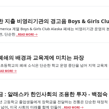
지출 비영리기관의 경고음 Boys & Girls Clu
s of America 계열 Boys & Girls Club Alaska 폐쇄는 비영
면, 단순한
...READ MORE
폐쇄의 배경과 교육계에 미치는 파장
 한 초등학교의 폐쇄 소식은 단순한 학교 운영 중단을 넘어 지역 교육계
READ MORE
 : 알래스카 한인사회의 조용한 투자 - 백점숙
년 고등학교 졸업생들에게 장학금을 전달하는 전통은 단순한 재정적 지
 넘어, 미국 사회의 미래를 함께 만들어
...READ MORE