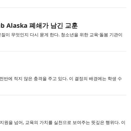
b Alaska 폐쇄가 남긴 교훈
리기관 운영의 본질이 무엇인지 다시 묻게 한다. 청소년을 위한 교육·돌봄 기관이
 전반에 적지 않은 충격을 주고 있다. 이 결정의 배경에는 학생 수
원을 넘어, 교육의 가치를 실천으로 보여주는 뜻깊은 행위다. 이