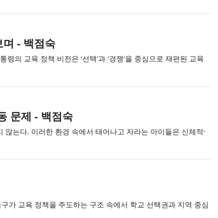
며 - 백점숙
령의 교육 정책 비전은 ‘선택’과 ‘경쟁’을 중심으로 재편된 교육
 문제 - 백점숙
 않는다. 이러한 환경 속에서 태어나고 자라는 아이들은 신체적·
구가 교육 정책을 주도하는 구조 속에서 학교 선택권과 지역 중심