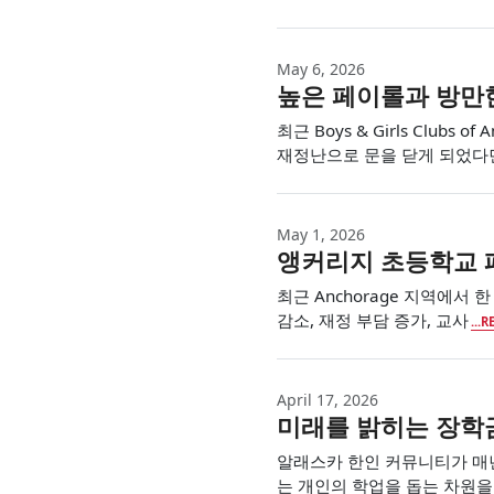
May 6, 2026
높은 페이롤과 방만한 
최근 Boys & Girls Club
재정난으로 문을 닫게 되었다
May 1, 2026
앵커리지 초등학교 
최근 Anchorage 지역에서
감소, 재정 부담 증가, 교사
...
April 17, 2026
미래를 밝히는 장학금
알래스카 한인 커뮤니티가 매
는 개인의 학업을 돕는 차원을