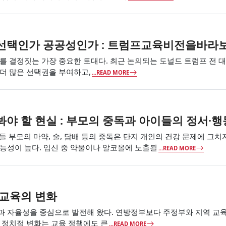
선택인가 공공성인가 : 트럼프교육비전을바라보
를 결정짓는 가장 중요한 토대다. 최근 논의되는 도널드 트럼프 전 대통
더 많은 선택권을 부여하고,
...READ MORE
야 할 현실 : 부모의 중독과 아이들의 정서·행동
모의 마약, 술, 담배 등의 중독은 단지 개인의 건강 문제에 그치지
능성이 높다. 임신 중 약물이나 알코올에 노출될
...READ MORE
 교육의 변화
과 자율성을 중심으로 발전해 왔다. 연방정부보다 주정부와 지역 교육
 정치적 변화는 교육 정책에도 큰
...READ MORE