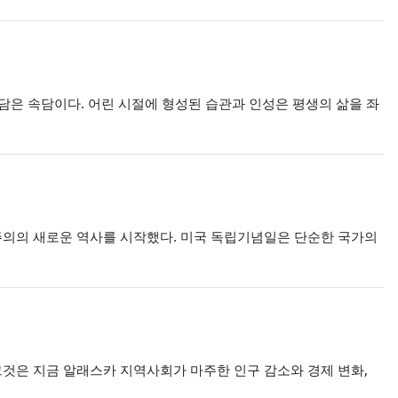
를 담은 속담이다. 어린 시절에 형성된 습관과 인성은 평생의 삶을 좌
민주주의의 새로운 역사를 시작했다. 미국 독립기념일은 단순한 국가의
니다. 그것은 지금 알래스카 지역사회가 마주한 인구 감소와 경제 변화,